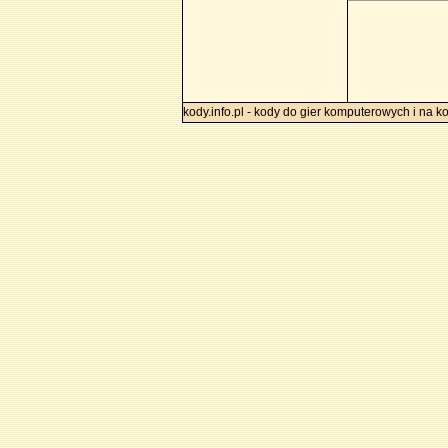
kody.info.pl - kody do gier komputerowych i na k