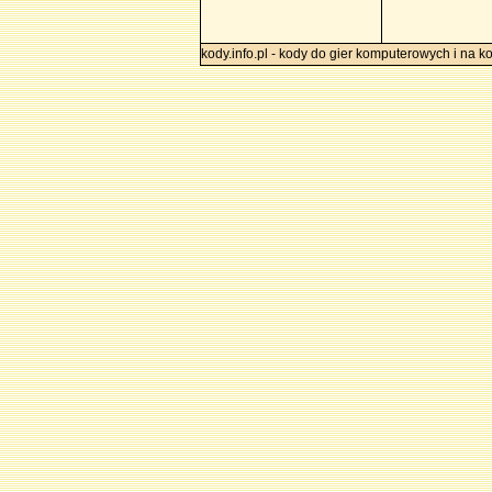
kody.info.pl - kody do gier komputerowych i na k